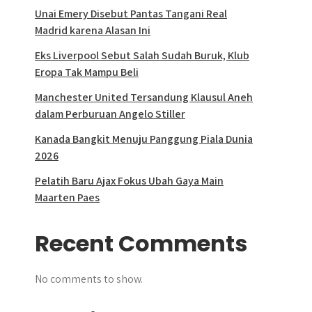
Unai Emery Disebut Pantas Tangani Real
Madrid karena Alasan Ini
Eks Liverpool Sebut Salah Sudah Buruk, Klub
Eropa Tak Mampu Beli
Manchester United Tersandung Klausul Aneh
dalam Perburuan Angelo Stiller
Kanada Bangkit Menuju Panggung Piala Dunia
2026
Pelatih Baru Ajax Fokus Ubah Gaya Main
Maarten Paes
Recent Comments
No comments to show.