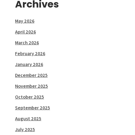
Archives
May 2026
April 2026
March 2026
February 2026
January 2026
December 2025
November 2025
October 2025
September 2025
August 2025
July 2025