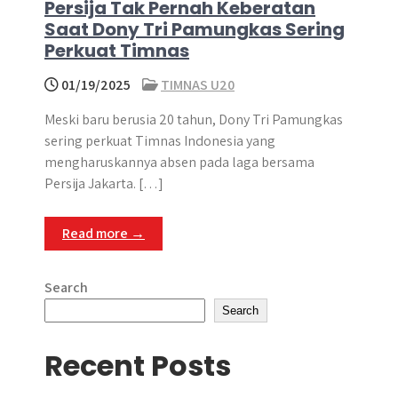
Persija Tak Pernah Keberatan
Saat Dony Tri Pamungkas Sering
Perkuat Timnas
01/19/2025
TIMNAS U20
Meski baru berusia 20 tahun, Dony Tri Pamungkas
sering perkuat Timnas Indonesia yang
mengharuskannya absen pada laga bersama
Persija Jakarta. […]
Read more →
Search
Search
Recent Posts