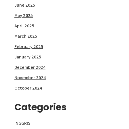
June 2025
May 2025
April 2025
March 2025
February 2025
January 2025
December 2024
November 2024
October 2024
Categories
INGGRIS