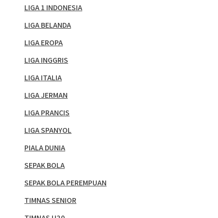
LIGA 1 INDONESIA
LIGA BELANDA
LIGA EROPA
LIGA INGGRIS
LIGA ITALIA
LIGA JERMAN
LIGA PRANCIS
LIGA SPANYOL
PIALA DUNIA
SEPAK BOLA
SEPAK BOLA PEREMPUAN
TIMNAS SENIOR
TIMNAS U20