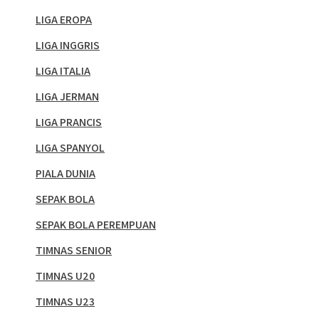
LIGA EROPA
LIGA INGGRIS
LIGA ITALIA
LIGA JERMAN
LIGA PRANCIS
LIGA SPANYOL
PIALA DUNIA
SEPAK BOLA
SEPAK BOLA PEREMPUAN
TIMNAS SENIOR
TIMNAS U20
TIMNAS U23