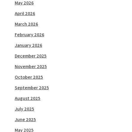
May 2026
April 2026
March 2026
February 2026
January 2026
December 2025
November 2025
October 2025
September 2025
August 2025
July 2025
June 2025
May 2025