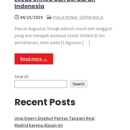
Indonesia
04/25/2025
PIALA DUNIA
,
SEPAK BOLA
Pascal Augustus Struijk adalah sosok bek tangguh
yang kini menjadi andalan Leeds United di lini
pertahanan, lahir pada 11 Agustus […]
Read more →
Search
Search
Recent Posts
Unai Emery Disebut Pantas Tangani Real
Madrid karena Alasan Ini