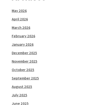
May 2026
April 2026
March 2026
February 2026
January 2026
December 2025
November 2025
October 2025
September 2025
August 2025
July 2025
June 2025