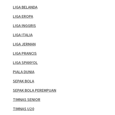
LIGA BELANDA
LIGA EROPA
LIGA INGGRIS
LIGA ITALIA
LIGA JERMAN
LIGA PRANCIS
LIGA SPANYOL
PIALA DUNIA
SEPAK BOLA
SEPAK BOLA PEREMPUAN
TIMNAS SENIOR
TIMNAS U20