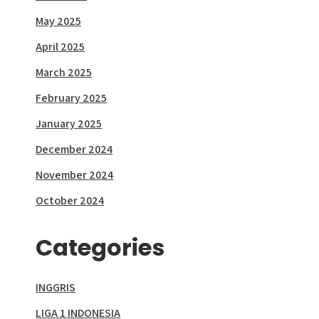
May 2025
April 2025
March 2025
February 2025
January 2025
December 2024
November 2024
October 2024
Categories
INGGRIS
LIGA 1 INDONESIA