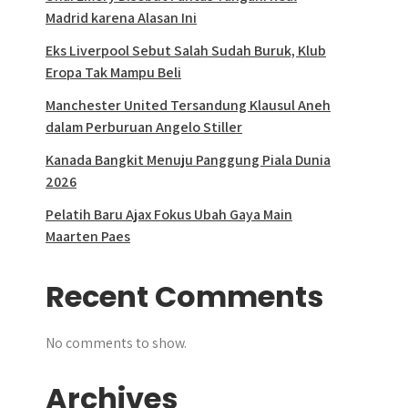
Madrid karena Alasan Ini
Eks Liverpool Sebut Salah Sudah Buruk, Klub
Eropa Tak Mampu Beli
Manchester United Tersandung Klausul Aneh
dalam Perburuan Angelo Stiller
Kanada Bangkit Menuju Panggung Piala Dunia
2026
Pelatih Baru Ajax Fokus Ubah Gaya Main
Maarten Paes
Recent Comments
No comments to show.
Archives