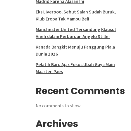
Madrid karena Alasan Ini
Eks Liverpool Sebut Salah Sudah Buruk,
Klub Eropa Tak Mampu Beli
Manchester United Tersandung Klausul
Aneh dalam Perburuan Angelo Stiller
Kanada Bangkit Menuju Panggung Piala
Dunia 2026
Pelatih Baru Ajax Fokus Ubah Gaya Main
Maarten Paes
Recent Comments
No comments to show.
Archives