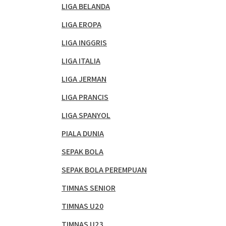
LIGA BELANDA
LIGA EROPA
LIGA INGGRIS
LIGA ITALIA
LIGA JERMAN
LIGA PRANCIS
LIGA SPANYOL
PIALA DUNIA
SEPAK BOLA
SEPAK BOLA PEREMPUAN
TIMNAS SENIOR
TIMNAS U20
TIMNAS U23