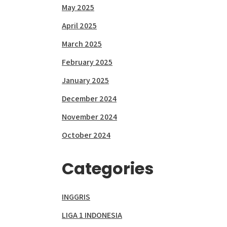
May 2025
April 2025
March 2025
February 2025
January 2025
December 2024
November 2024
October 2024
Categories
INGGRIS
LIGA 1 INDONESIA