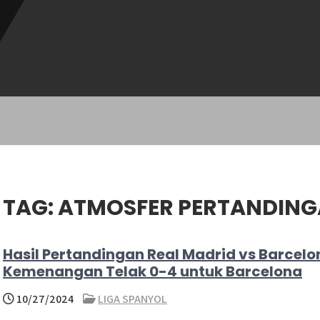
TAG:
ATMOSFER PERTANDING
Hasil Pertandingan Real Madrid vs Barcelo
Kemenangan Telak 0-4 untuk Barcelona
10/27/2024
LIGA SPANYOL