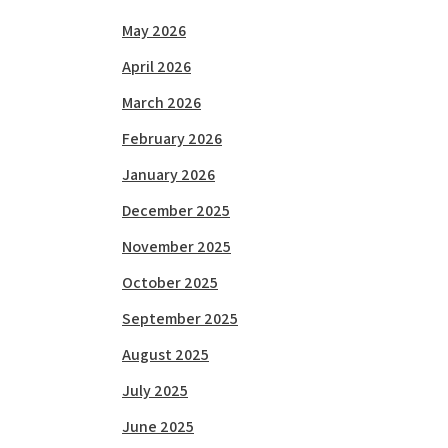
May 2026
April 2026
March 2026
February 2026
January 2026
December 2025
November 2025
October 2025
September 2025
August 2025
July 2025
June 2025