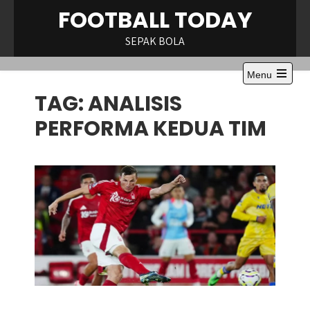
Skip
FOOTBALL TODAY
to
content
SEPAK BOLA
Menu
TAG:
ANALISIS
PERFORMA KEDUA TIM