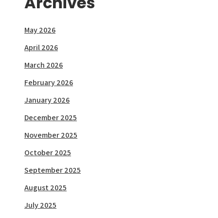
Archives
May 2026
April 2026
March 2026
February 2026
January 2026
December 2025
November 2025
October 2025
September 2025
August 2025
July 2025