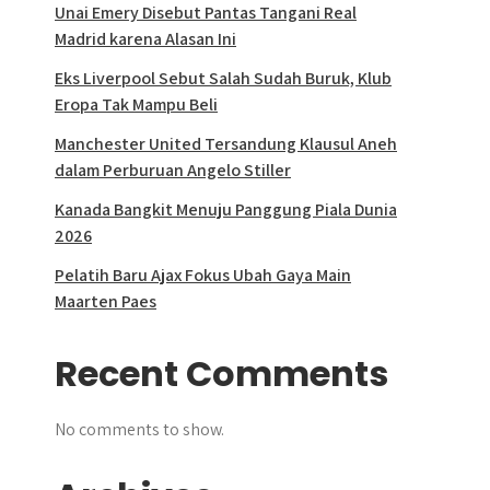
Unai Emery Disebut Pantas Tangani Real
Madrid karena Alasan Ini
Eks Liverpool Sebut Salah Sudah Buruk, Klub
Eropa Tak Mampu Beli
Manchester United Tersandung Klausul Aneh
dalam Perburuan Angelo Stiller
Kanada Bangkit Menuju Panggung Piala Dunia
2026
Pelatih Baru Ajax Fokus Ubah Gaya Main
Maarten Paes
Recent Comments
No comments to show.