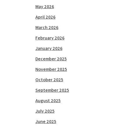
May 2026
April 2026
March 2026
February 2026
January 2026
December 2025
November 2025
October 2025
September 2025
August 2025
July 2025
June 2025