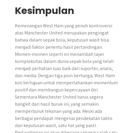
Kesimpulan
​Kemenangan West Ham yang penuh kontroversi
atas Manchester United merupakan pengingat
bahwa dalam sepak bola, keputusan wasit bisa
menjadi faktor penentu hasil pertandingan.​
Momen-momen seperti ini menambah layer
kompleksitas dalam dunia sepak bola yang telah
menjadi perhatian luas baik dari suporter, analis,
dan media. Dengan tiga poin berharga, West Ham
kini bertujuan untuk mempertahankan momentum
positif dan membangun kepercayaan diri.
Sementara Manchester United harus segera
bangkit dari hasil buruk ini, yang semakin
memperburuk tekanan yang ada. Meski ada
berbagai pendapat mengenai pendekatan taktis
dan keputusan wasit, satu hal yang pasti.
Pertandingan ini akan dikenang sebagai salah satu