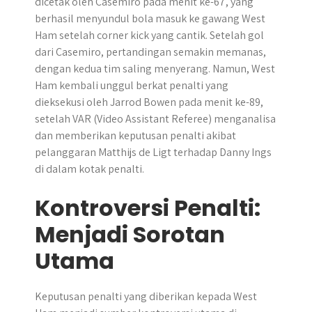
dicetak oleh Casemiro pada menit ke-67, yang
berhasil menyundul bola masuk ke gawang West
Ham setelah corner kick yang cantik. Setelah gol
dari Casemiro, pertandingan semakin memanas,
dengan kedua tim saling menyerang. Namun, West
Ham kembali unggul berkat penalti yang
dieksekusi oleh Jarrod Bowen pada menit ke-89,
setelah VAR (Video Assistant Referee) menganalisa
dan memberikan keputusan penalti akibat
pelanggaran Matthijs de Ligt terhadap Danny Ings
di dalam kotak penalti.
Kontroversi Penalti:
Menjadi Sorotan
Utama
Keputusan penalti yang diberikan kepada West