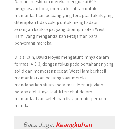
Namun, meskipun mereka menguasai 60%
penguasaan bola, mereka kesulitan untuk
memanfaatkan peluang yang tercipta. Taktik yang
diterapkan tidak cukup untuk menghadapi
serangan balik cepat yang dipimpin oleh West
Ham, yang mengandalkan ketajaman para
penyerang mereka.
Di sisi lain, David Moyes mengatur timnya dalam
formasi 4-3-3, dengan fokus pada pertahanan yang
solid dan menyerang cepat. West Ham berhasil
memanfaatkan peluang saat mereka
mendapatkan situasi bola mati. Menunjukkan
betapa efektifnya taktik tersebut dalam
memanfaatkan kelebihan fisik pemain-pemain
mereka.
Baca Juga:
Keangkuhan