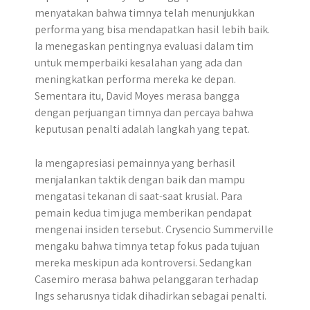
menyatakan bahwa timnya telah menunjukkan
performa yang bisa mendapatkan hasil lebih baik.
Ia menegaskan pentingnya evaluasi dalam tim
untuk memperbaiki kesalahan yang ada dan
meningkatkan performa mereka ke depan.
Sementara itu, David Moyes merasa bangga
dengan perjuangan timnya dan percaya bahwa
keputusan penalti adalah langkah yang tepat.
Ia mengapresiasi pemainnya yang berhasil
menjalankan taktik dengan baik dan mampu
mengatasi tekanan di saat-saat krusial. Para
pemain kedua tim juga memberikan pendapat
mengenai insiden tersebut. Crysencio Summerville
mengaku bahwa timnya tetap fokus pada tujuan
mereka meskipun ada kontroversi. Sedangkan
Casemiro merasa bahwa pelanggaran terhadap
Ings seharusnya tidak dihadirkan sebagai penalti.