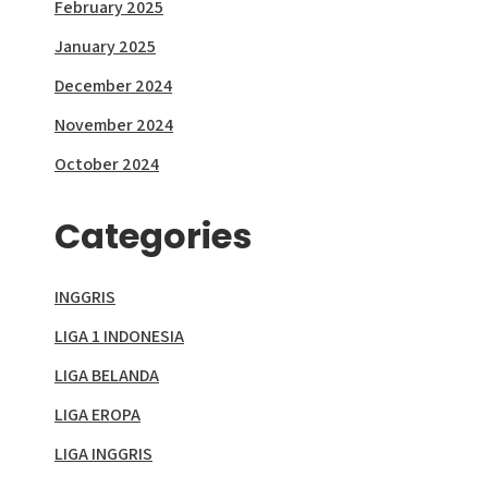
February 2025
January 2025
December 2024
November 2024
October 2024
Categories
INGGRIS
LIGA 1 INDONESIA
LIGA BELANDA
LIGA EROPA
LIGA INGGRIS