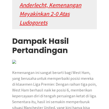
Anderlecht, Kemenangan
Meyakinkan 2-0 Atas
Ludogorets
Dampak Hasil
Pertandingan
Kemenangan ini sangat berarti bagi West Ham,
yang berusaha untuk memperbaiki posisi mereka
di klasemen Liga Premier. Dengan raihan tiga poin,
West Ham berhasil naik ke posisi 6, memberikan
kepercayaan diri di tengah persaingan ketat di liga.
Sementara itu, hasil ini semakin memperburuk
situasi Manchester United, yang kini hanya bisa