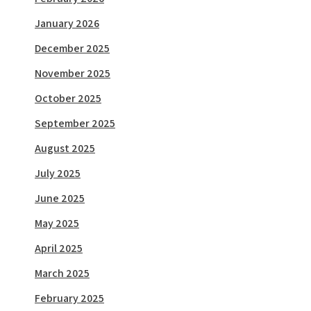
January 2026
December 2025
November 2025
October 2025
September 2025
August 2025
July 2025
June 2025
May 2025
April 2025
March 2025
February 2025