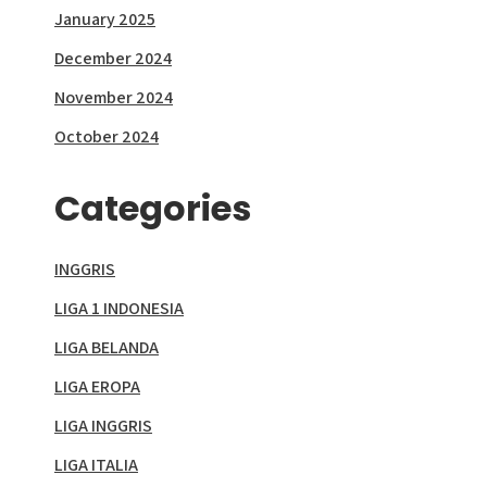
January 2025
December 2024
November 2024
October 2024
Categories
INGGRIS
LIGA 1 INDONESIA
LIGA BELANDA
LIGA EROPA
LIGA INGGRIS
LIGA ITALIA