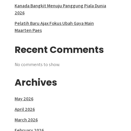
Kanada Bangkit Menuju Panggung Piala Dunia
2026
Pelatih Baru Ajax Fokus Ubah Gaya Main
Maarten Paes
Recent Comments
No comments to show.
Archives
May 2026
April 2026
March 2026
February 2026