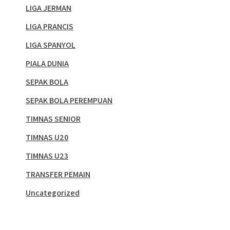
LIGA JERMAN
LIGA PRANCIS
LIGA SPANYOL
PIALA DUNIA
SEPAK BOLA
SEPAK BOLA PEREMPUAN
TIMNAS SENIOR
TIMNAS U20
TIMNAS U23
TRANSFER PEMAIN
Uncategorized