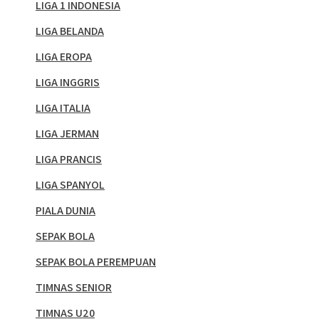
LIGA 1 INDONESIA
LIGA BELANDA
LIGA EROPA
LIGA INGGRIS
LIGA ITALIA
LIGA JERMAN
LIGA PRANCIS
LIGA SPANYOL
PIALA DUNIA
SEPAK BOLA
SEPAK BOLA PEREMPUAN
TIMNAS SENIOR
TIMNAS U20