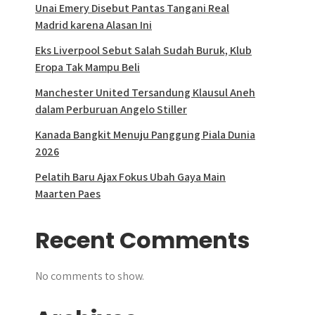
Unai Emery Disebut Pantas Tangani Real
Madrid karena Alasan Ini
Eks Liverpool Sebut Salah Sudah Buruk, Klub
Eropa Tak Mampu Beli
Manchester United Tersandung Klausul Aneh
dalam Perburuan Angelo Stiller
Kanada Bangkit Menuju Panggung Piala Dunia
2026
Pelatih Baru Ajax Fokus Ubah Gaya Main
Maarten Paes
Recent Comments
No comments to show.