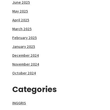
June 2025
May 2025
April 2025
March 2025
February 2025
January 2025
December 2024
November 2024
October 2024
Categories
INGGRIS