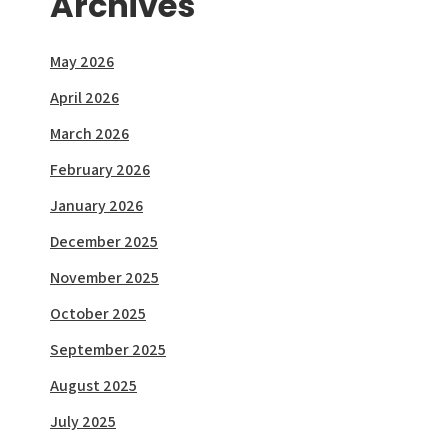
Archives
May 2026
April 2026
March 2026
February 2026
January 2026
December 2025
November 2025
October 2025
September 2025
August 2025
July 2025