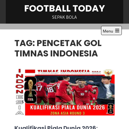
Skip
FOOTBALL TODAY
to
content
SEPAK BOLA
Menu
Open
TAG:
PENCETAK GOL
the
main
menu
TIMNAS INDONESIA
Kualifikasi Piala Dunia 2026: