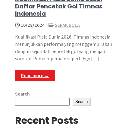
Daftar Pencetak Gol Timnas
Indonesia
10/28/2024
SEPAK BOLA
Kualifikasi Piala Dunia 2026, Timnas Indonesia
menunjukkan performa yang menggembirakan
dengan sejumlah pencetak gol yang menjadi
sorotan. Pemain-pemain seperti Egy […]
Read more →
Search
Search
Recent Posts