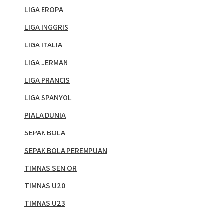
LIGA EROPA
LIGA INGGRIS
LIGA ITALIA
LIGA JERMAN
LIGA PRANCIS
LIGA SPANYOL
PIALA DUNIA
SEPAK BOLA
SEPAK BOLA PEREMPUAN
TIMNAS SENIOR
TIMNAS U20
TIMNAS U23