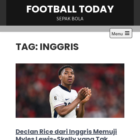
Skip
FOOTBALL TODAY
to
content
SEPAK BOLA
Menu
Open
TAG:
INGGRIS
the
main
menu
Declan Rice dari Inggris Memuji
Myles Lewis-Skelly yang Tak