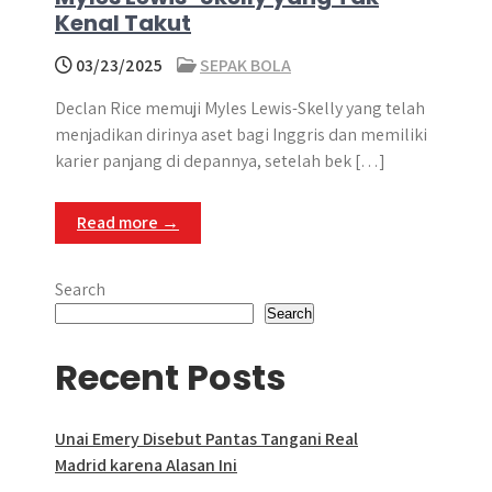
Kenal Takut
03/23/2025
SEPAK BOLA
Declan Rice memuji Myles Lewis-Skelly yang telah
menjadikan dirinya aset bagi Inggris dan memiliki
karier panjang di depannya, setelah bek […]
Read more →
Search
Search
Recent Posts
Unai Emery Disebut Pantas Tangani Real
Madrid karena Alasan Ini